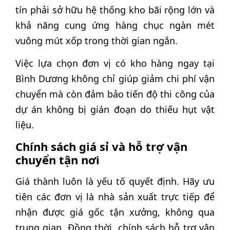
tín phải sở hữu hệ thống kho bãi rộng lớn và
khả năng cung ứng hàng chục ngàn mét
vuông mút xốp trong thời gian ngắn.
Việc lựa chọn đơn vị có kho hàng ngay tại
Bình Dương không chỉ giúp giảm chi phí vận
chuyển mà còn đảm bảo tiến độ thi công của
dự án không bị gián đoạn do thiếu hụt vật
liệu.
Chính sách giá sỉ và hỗ trợ vận
chuyển tận nơi
Giá thành luôn là yếu tố quyết định. Hãy ưu
tiên các đơn vị là nhà sản xuất trực tiếp để
nhận được giá gốc tận xưởng, không qua
trung gian. Đồng thời, chính sách hỗ trợ vận