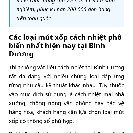
nhiệt chất lượng cao với hơn 11 năm kinh
nghiệm, phục vụ hơn 200.000 đơn hàng
trên toàn quốc.
Các loại mút xốp cách nhiệt phổ
biến nhất hiện nay tại Bình
Dương
Thị trường vật liệu cách nhiệt tại Bình Dương
rất đa dạng với nhiều chủng loại đáp ứng
từng nhu cầu kỹ thuật khác nhau. Tùy thuộc
vào mục đích sử dụng là cách nhiệt mái nhà
xưởng, chống nóng văn phòng hay bảo vệ
hàng hóa, khách hàng cần lựa chọn loại mút
xốp có thông số phù hợp.