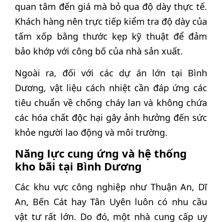
quan tâm đến giá mà bỏ qua độ dày thực tế.
Khách hàng nên trực tiếp kiểm tra độ dày của
tấm xốp bằng thước kẹp kỹ thuật để đảm
bảo khớp với công bố của nhà sản xuất.
Ngoài ra, đối với các dự án lớn tại Bình
Dương, vật liệu cách nhiệt cần đáp ứng các
tiêu chuẩn về chống cháy lan và không chứa
các hóa chất độc hại gây ảnh hưởng đến sức
khỏe người lao động và môi trường.
Năng lực cung ứng và hệ thống
kho bãi tại Bình Dương
Các khu vực công nghiệp như Thuận An, Dĩ
An, Bến Cát hay Tân Uyên luôn có nhu cầu
vật tư rất lớn. Do đó, một nhà cung cấp uy