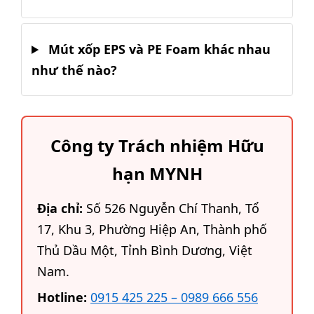
Mút xốp EPS và PE Foam khác nhau
như thế nào?
Công ty Trách nhiệm Hữu
hạn MYNH
Địa chỉ:
Số 526 Nguyễn Chí Thanh, Tổ
17, Khu 3, Phường Hiệp An, Thành phố
Thủ Dầu Một, Tỉnh Bình Dương, Việt
Nam.
Hotline:
0915 425 225 – 0989 666 556