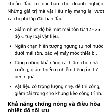
khoản đầu tư dài hạn cho doanh nghiệp.
Những giá trị mà vật liệu này mang lại vượt
xa chi phí lắp đặt ban đầu.
Giảm nhiệt độ bề mặt mái tôn từ 12 - 25
độ C tùy loại vật liệu.
Ngăn chặn hiện tượng ngưng tụ hơi nước
dưới mái tôn, bảo vệ máy móc thiết bị.
Tăng cường khả năng cách âm cho nhà
xưởng, giảm thiểu ô nhiễm tiếng ồn từ
bên ngoài.
Vật liệu có trọng lượng nhẹ, dễ thi công,
giảm tải trọng cho khung kèo công trình.
Khả năng chống nóng và điều hòa
nhiệt độ tối ưu