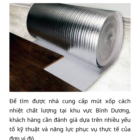
Để tìm được nhà cung cấp mút xốp cách
nhiệt chất lượng tại khu vực Bình Dương,
khách hàng cần đánh giá dựa trên nhiều yếu
tố kỹ thuật và năng lực phục vụ thực tế của
đơn vị đó.