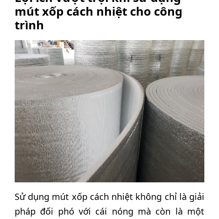
mút xốp cách nhiệt cho công
trình
Sử dụng mút xốp cách nhiệt không chỉ là giải
pháp đối phó với cái nóng mà còn là một