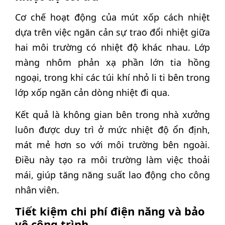
Cơ chế hoạt động của mút xốp cách nhiệt
dựa trên việc ngăn cản sự trao đổi nhiệt giữa
hai môi trường có nhiệt độ khác nhau. Lớp
màng nhôm phản xạ phần lớn tia hồng
ngoại, trong khi các túi khí nhỏ li ti bên trong
lớp xốp ngăn cản dòng nhiệt đi qua.
Kết quả là không gian bên trong nhà xưởng
luôn được duy trì ở mức nhiệt độ ổn định,
mát mẻ hơn so với môi trường bên ngoài.
Điều này tạo ra môi trường làm việc thoải
mái, giúp tăng năng suất lao động cho công
nhân viên.
Tiết kiệm chi phí điện năng và bảo
vệ công trình