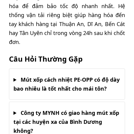
hóa để đảm bảo tốc độ nhanh nhất. Hệ
thống vận tải riêng biệt giúp hàng hóa đến
tay khách hàng tại Thuận An, Dĩ An, Bến Cát
hay Tân Uyên chỉ trong vòng 24h sau khi chốt
đơn.
Câu Hỏi Thường Gặp
Mút xốp cách nhiệt PE-OPP có độ dày
bao nhiêu là tốt nhất cho mái tôn?
Công ty MYNH có giao hàng mút xốp
tại các huyện xa của Bình Dương
không?