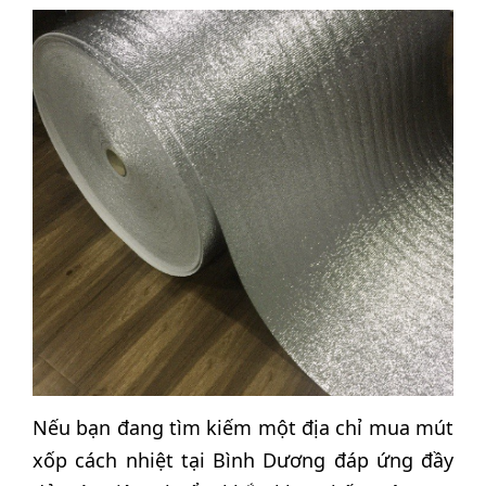
Nếu bạn đang tìm kiếm một địa chỉ mua mút
xốp cách nhiệt tại Bình Dương đáp ứng đầy