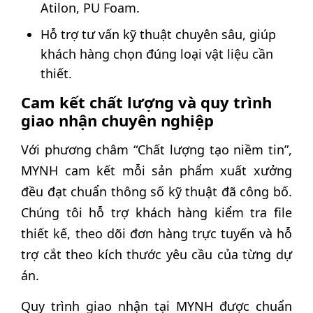
Atilon, PU Foam.
Hỗ trợ tư vấn kỹ thuật chuyên sâu, giúp
khách hàng chọn đúng loại vật liệu cần
thiết.
Cam kết chất lượng và quy trình
giao nhận chuyên nghiệp
Với phương châm “Chất lượng tạo niềm tin”,
MYNH cam kết mỗi sản phẩm xuất xưởng
đều đạt chuẩn thông số kỹ thuật đã công bố.
Chúng tôi hỗ trợ khách hàng kiểm tra file
thiết kế, theo dõi đơn hàng trực tuyến và hỗ
trợ cắt theo kích thước yêu cầu của từng dự
án.
Quy trình giao nhận tại MYNH được chuẩn