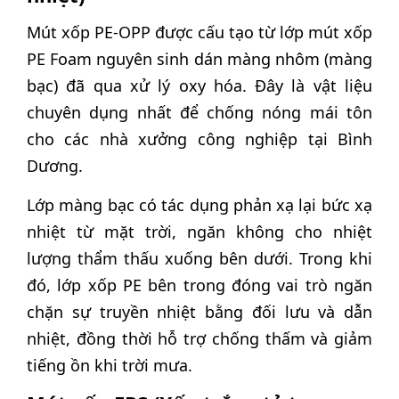
Mút xốp PE-OPP được cấu tạo từ lớp mút xốp
PE Foam nguyên sinh dán màng nhôm (màng
bạc) đã qua xử lý oxy hóa. Đây là vật liệu
chuyên dụng nhất để chống nóng mái tôn
cho các nhà xưởng công nghiệp tại Bình
Dương.
Lớp màng bạc có tác dụng phản xạ lại bức xạ
nhiệt từ mặt trời, ngăn không cho nhiệt
lượng thẩm thấu xuống bên dưới. Trong khi
đó, lớp xốp PE bên trong đóng vai trò ngăn
chặn sự truyền nhiệt bằng đối lưu và dẫn
nhiệt, đồng thời hỗ trợ chống thấm và giảm
tiếng ồn khi trời mưa.