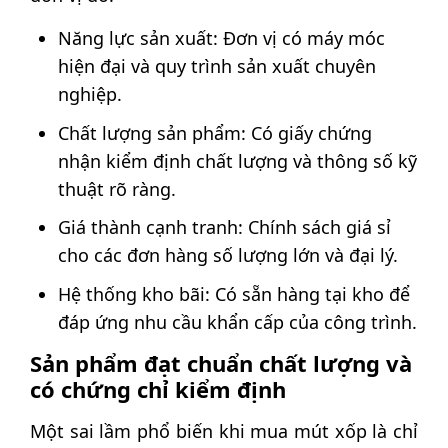
Năng lực sản xuất: Đơn vị có máy móc
hiện đại và quy trình sản xuất chuyên
nghiệp.
Chất lượng sản phẩm: Có giấy chứng
nhận kiểm định chất lượng và thông số kỹ
thuật rõ ràng.
Giá thành cạnh tranh: Chính sách giá sỉ
cho các đơn hàng số lượng lớn và đại lý.
Hệ thống kho bãi: Có sẵn hàng tại kho để
đáp ứng nhu cầu khẩn cấp của công trình.
Sản phẩm đạt chuẩn chất lượng và
có chứng chỉ kiểm định
Một sai lầm phổ biến khi mua mút xốp là chỉ