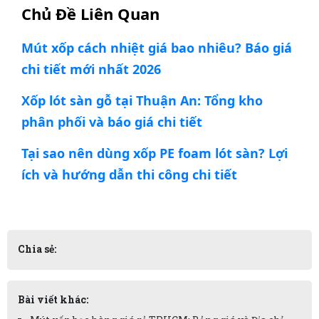
Chủ Đề Liên Quan
Mút xốp cách nhiệt giá bao nhiêu? Báo giá
chi tiết mới nhất 2026
Xốp lót sàn gỗ tại Thuận An: Tổng kho
phân phối và báo giá chi tiết
Tại sao nên dùng xốp PE foam lót sàn? Lợi
ích và hướng dẫn thi công chi tiết
Chia sẻ:
Bài viết khác: