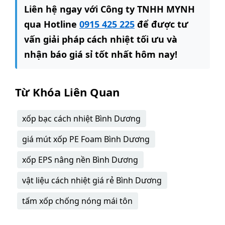
Liên hệ ngay với Công ty TNHH MYNH
qua Hotline
0915 425 225
để được tư
vấn giải pháp cách nhiệt tối ưu và
nhận báo giá sỉ tốt nhất hôm nay!
Từ Khóa Liên Quan
xốp bạc cách nhiệt Bình Dương
giá mút xốp PE Foam Bình Dương
xốp EPS nâng nền Bình Dương
vật liệu cách nhiệt giá rẻ Bình Dương
tấm xốp chống nóng mái tôn