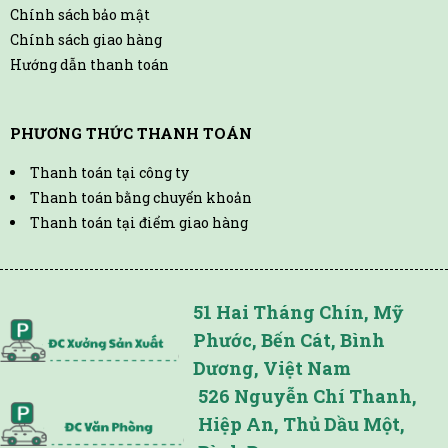
Chính sách bảo mật
Chính sách giao hàng
Hướng dẫn thanh toán
PHƯƠNG THỨC THANH TOÁN
Thanh toán tại công ty
Thanh toán bằng chuyển khoản
Thanh toán tại điểm giao hàng
51 Hai Tháng Chín, Mỹ
Phước, Bến Cát, Bình
Dương, Việt Nam
526 Nguyễn Chí Thanh,
Hiệp An, Thủ Dầu Một,