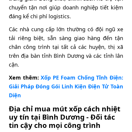
chuyển tận nơi giúp doanh nghiệp tiết kiệm
đáng kể chi phí logistics.
Các nhà cung cấp lớn thường có đội ngũ xe
tải riêng biệt, sẵn sàng giao hàng đến tận
chân công trình tại tất cả các huyện, thị xã
trên địa bàn tỉnh Bình Dương và các tỉnh lân
cận.
Xem thêm:
Xốp PE Foam Chống Tĩnh Điện:
Giải Pháp Đóng Gói Linh Kiện Điện Tử Toàn
Diện
Địa chỉ mua mút xốp cách nhiệt
uy tín tại Bình Dương - Đối tác
tin cậy cho mọi công trình