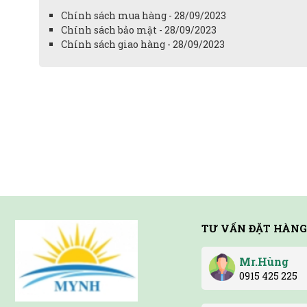
Chính sách mua hàng - 28/09/2023
Chính sách bảo mật - 28/09/2023
Chính sách giao hàng - 28/09/2023
TƯ VẤN ĐẶT HÀNG
Mr.Hùng
0915 425 225