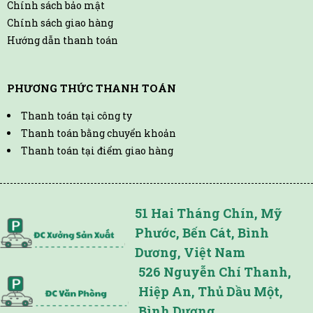
Chính sách bảo mật
Chính sách giao hàng
Hướng dẫn thanh toán
PHƯƠNG THỨC THANH TOÁN
Thanh toán tại công ty
Thanh toán bằng chuyển khoản
Thanh toán tại điểm giao hàng
51 Hai Tháng Chín, Mỹ
Phước, Bến Cát, Bình
Dương, Việt Nam
526 Nguyễn Chí Thanh,
Hiệp An, Thủ Dầu Một,
Bình Dương