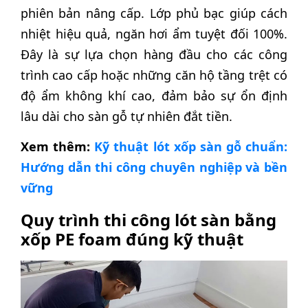
phiên bản nâng cấp. Lớp phủ bạc giúp cách
nhiệt hiệu quả, ngăn hơi ẩm tuyệt đối 100%.
Đây là sự lựa chọn hàng đầu cho các công
trình cao cấp hoặc những căn hộ tầng trệt có
độ ẩm không khí cao, đảm bảo sự ổn định
lâu dài cho sàn gỗ tự nhiên đắt tiền.
Xem thêm:
Kỹ thuật lót xốp sàn gỗ chuẩn:
Hướng dẫn thi công chuyên nghiệp và bền
vững
Quy trình thi công lót sàn bằng
xốp PE foam đúng kỹ thuật