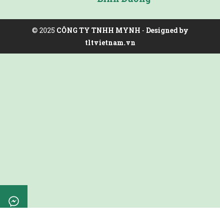
© 2025
CÔNG TY TNHH MYNH
-
Designed by
tltvietnam.vn