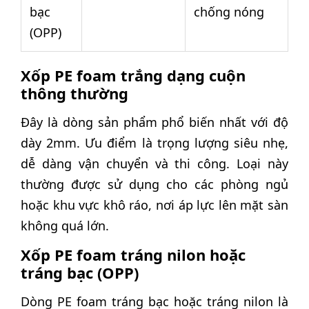
bạc
chống nóng
(OPP)
Xốp PE foam trắng dạng cuộn
thông thường
Đây là dòng sản phẩm phổ biến nhất với độ
dày 2mm. Ưu điểm là trọng lượng siêu nhẹ,
dễ dàng vận chuyển và thi công. Loại này
thường được sử dụng cho các phòng ngủ
hoặc khu vực khô ráo, nơi áp lực lên mặt sàn
không quá lớn.
Xốp PE foam tráng nilon hoặc
tráng bạc (OPP)
Dòng PE foam tráng bạc hoặc tráng nilon là