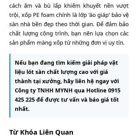
cách âm và bù lấp khiếm khuyết nền vượt
trội, xốp PE foam chính là lớp 'áo giáp' bảo vệ
sàn nhà bền đẹp theo thời gian. Để đảm bảo
chất lượng công trình, bạn nên lựa chọn các
sản phẩm màng xốp từ những đơn vị uy tín.
Nếu bạn đang tìm kiếm giải pháp vật
liệu lót sàn chất lượng cao với giá
thành tại xưởng, hãy liên hệ ngay với
Công ty TNHH MYNH qua Hotline 0915
425 225 để được tư vấn và báo giá tốt
nhất.
Từ Khóa Liên Quan