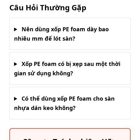
Câu Hỏi Thường Gặp
Nên dùng xốp PE foam dày bao
nhiêu mm để lót sàn?
Xốp PE foam có bị xẹp sau một thời
gian sử dụng không?
Có thể dùng xốp PE foam cho sàn
nhựa dán keo không?