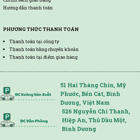
Hướng dẫn thanh toán
PHƯƠNG THỨC THANH TOÁN
Thanh toán tại công ty
Thanh toán bằng chuyển khoản
Thanh toán tại điểm giao hàng
51 Hai Tháng Chín, Mỹ
Phước, Bến Cát, Bình
Dương, Việt Nam
526 Nguyễn Chí Thanh,
Hiệp An, Thủ Dầu Một,
Bình Dương