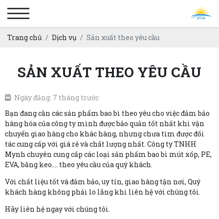
Trang chủ
Dịch vụ
Sản xuất theo yêu cầu
SẢN XUẤT THEO YÊU CẦU
Ngày đăng: 7 tháng trước
Bạn đang cần các sản phẩm bao bì theo yêu cho việc đảm bảo
hàng hóa của công ty mình được bảo quản tốt nhất khi vận
chuyển giao hàng cho khác hàng, nhưng chưa tìm được đối
tác cung cấp với giá rẻ và chất lượng nhất. Công ty TNHH
Mynh chuyên cung cấp các loại sản phẩm bao bì mút xốp, PE,
EVA, băng keo.... theo yêu cầu của quý khách.
Với chất liệu tốt và đảm bảo, uy tín, giao hàng tận nơi, Quý
khách hàng không phải lo lắng khi liên hệ với chúng tôi.
Hãy liên hệ ngay với chúng tôi.