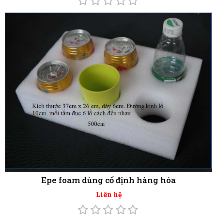
Epe foam dùng cố định hàng hóa
Liên hệ