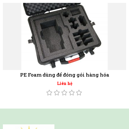
PE Foam dùng để đóng gói hàng hóa
Liên hệ