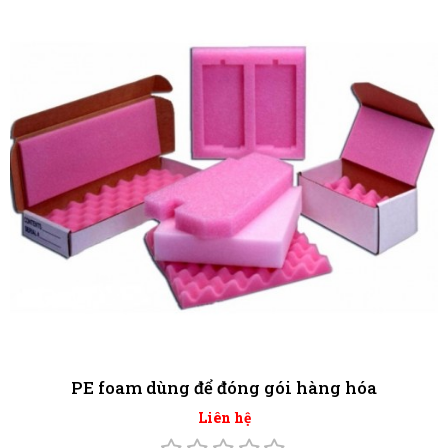
PE foam dùng để đóng gói hàng hóa
Liên hệ