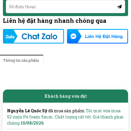
Liên hệ đặt hàng nhanh chóng qua
Thông tin sản phẩm
Khách hàng vừa đặt
Nguyễn Lê Quốc Sỹ
đã mua sản phẩm
Tôi mới vừa mua
52 cuộn Pe foam 5mm. Chất lượng rất tốt. Giá thành phai
chăng
10/08/2026