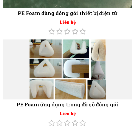
PE Foam dùng đóng gói thiết bị điện tử
Liên hệ
PE Foam ứng dụng trong đồ gỗ đóng gói
Liên hệ