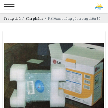
Trang chủ
Sản phẩm
PE Foam đóng gói trong điện tử