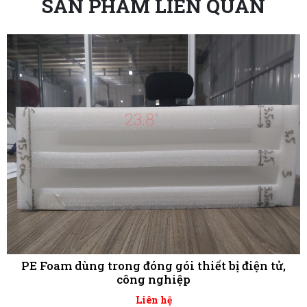
SẢN PHẨM LIÊN QUAN
PE Foam dùng trong đóng gói thiết bị điện tử,
công nghiệp
Liên hệ