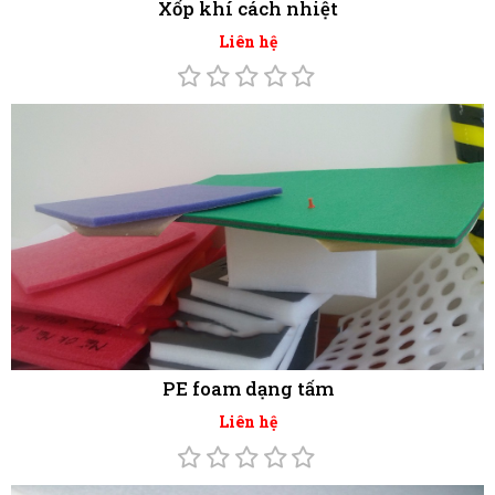
Xốp khí cách nhiệt
Liên hệ
PE foam dạng tấm
Liên hệ