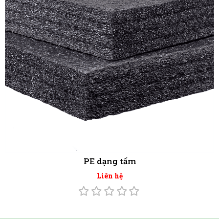
PE dạng tấm
Liên hệ