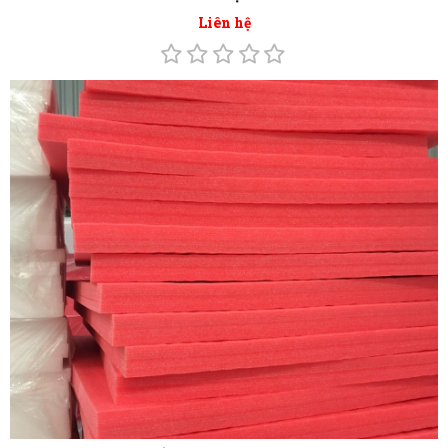
Liên hệ