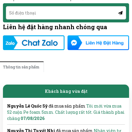
Liên hệ đặt hàng nhanh chóng qua
Thông tin sản phẩm
Khách hàng vừa đặt
Nguyễn Lê Quốc Sỹ
đã mua sản phẩm
Tôi mới vừa mua
52 cuộn Pe foam 5mm. Chất lượng rất tốt. Giá thành phai
chăng
07/08/2026
Nguyễn Thị Tuyết Nhi
đã mua sản phẩm
Nhân viên tư