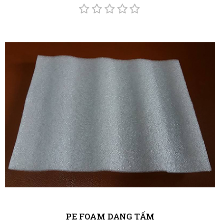
PE FOAM DẠNG TẤM