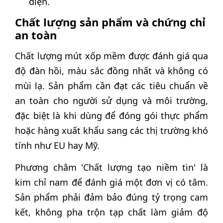
điện.
Chất lượng sản phẩm và chứng chỉ
an toàn
Chất lượng mút xốp mềm được đánh giá qua
độ đàn hồi, màu sắc đồng nhất và không có
mùi lạ. Sản phẩm cần đạt các tiêu chuẩn về
an toàn cho người sử dụng và môi trường,
đặc biệt là khi dùng để đóng gói thực phẩm
hoặc hàng xuất khẩu sang các thị trường khó
tính như EU hay Mỹ.
Phương châm 'Chất lượng tạo niềm tin' là
kim chỉ nam để đánh giá một đơn vị có tâm.
Sản phẩm phải đảm bảo đúng tỷ trọng cam
kết, không pha trộn tạp chất làm giảm độ