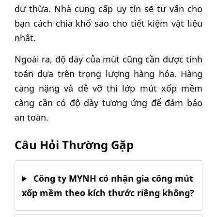
dư thừa. Nhà cung cấp uy tín sẽ tư vấn cho
bạn cách chia khổ sao cho tiết kiệm vật liệu
nhất.
Ngoài ra, độ dày của mút cũng cần được tính
toán dựa trên trọng lượng hàng hóa. Hàng
càng nặng và dễ vỡ thì lớp mút xốp mềm
càng cần có độ dày tương ứng để đảm bảo
an toàn.
Câu Hỏi Thường Gặp
Công ty MYNH có nhận gia công mút
xốp mềm theo kích thước riêng không?