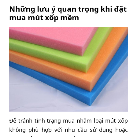
Những lưu ý quan trọng khi đặt
mua mút xốp mềm
Để tránh tình trạng mua nhầm loại mút xốp
không phù hợp với nhu cầu sử dụng hoặc