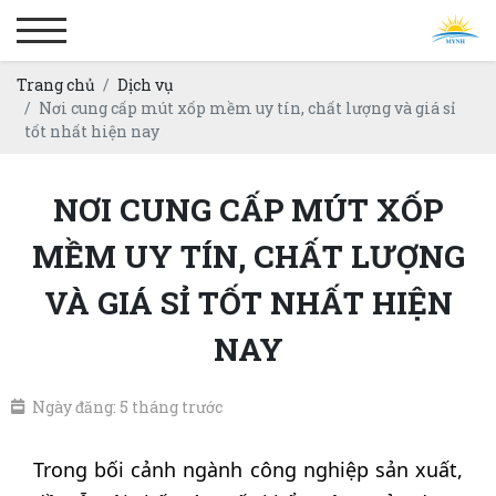
Trang chủ
Dịch vụ
Nơi cung cấp mút xốp mềm uy tín, chất lượng và giá sỉ
tốt nhất hiện nay
NƠI CUNG CẤP MÚT XỐP
MỀM UY TÍN, CHẤT LƯỢNG
VÀ GIÁ SỈ TỐT NHẤT HIỆN
NAY
Ngày đăng: 5 tháng trước
Trong bối cảnh ngành công nghiệp sản xuất,