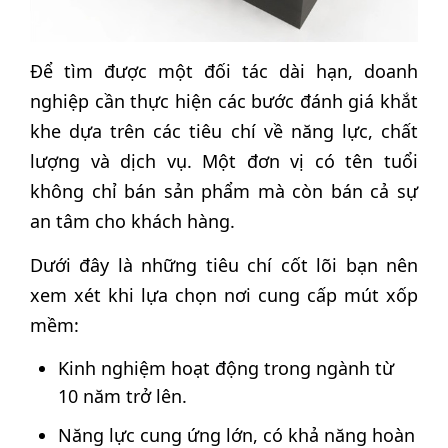
Để tìm được một đối tác dài hạn, doanh
nghiệp cần thực hiện các bước đánh giá khắt
khe dựa trên các tiêu chí về năng lực, chất
lượng và dịch vụ. Một đơn vị có tên tuổi
không chỉ bán sản phẩm mà còn bán cả sự
an tâm cho khách hàng.
Dưới đây là những tiêu chí cốt lõi bạn nên
xem xét khi lựa chọn nơi cung cấp mút xốp
mềm:
Kinh nghiệm hoạt động trong ngành từ
10 năm trở lên.
Năng lực cung ứng lớn, có khả năng hoàn