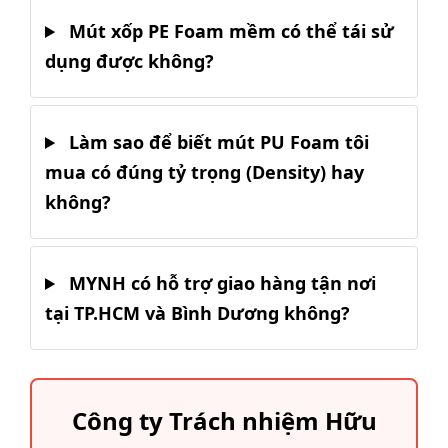
Mút xốp PE Foam mềm có thể tái sử
dụng được không?
Làm sao để biết mút PU Foam tôi
mua có đúng tỷ trọng (Density) hay
không?
MYNH có hỗ trợ giao hàng tận nơi
tại TP.HCM và Bình Dương không?
Công ty Trách nhiệm Hữu