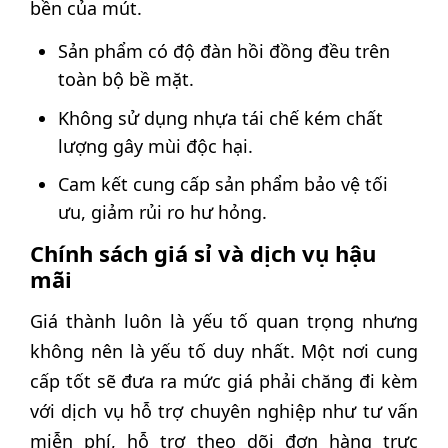
bền của mút.
Sản phẩm có độ đàn hồi đồng đều trên
toàn bộ bề mặt.
Không sử dụng nhựa tái chế kém chất
lượng gây mùi độc hại.
Cam kết cung cấp sản phẩm bảo vệ tối
ưu, giảm rủi ro hư hỏng.
Chính sách giá sỉ và dịch vụ hậu
mãi
Giá thành luôn là yếu tố quan trọng nhưng
không nên là yếu tố duy nhất. Một nơi cung
cấp tốt sẽ đưa ra mức giá phải chăng đi kèm
với dịch vụ hỗ trợ chuyên nghiệp như tư vấn
miễn phí, hỗ trợ theo dõi đơn hàng trực