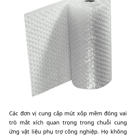
Các đơn vị cung cấp mút xốp mềm đóng vai
trò mắt xích quan trọng trong chuỗi cung
ứng vật liệu phụ trợ công nghiệp. Họ không