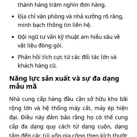
thành hàng trăm nghìn đơn hàng.
Địa chỉ văn phòng và nhà xưởng rõ ràng,
minh bạch thông tin liên hệ.
Đội ngũ tư vấn kỹ thuật am hiểu sâu về
vật liệu đóng gói.
Phản hồi tích cực từ các đối tác lớn và
khách hàng cũ.
Năng lực sản xuất và sự đa dạng
mẫu mã
Nhà cung cấp hàng đầu cần sở hữu kho bãi
rộng lớn và hệ thống máy cắt, máy ép hiện
đại. Điều này đảm bảo rằng họ có thể cung
cấp đa dạng quy cách từ dạng cuộn, dạng
tấm đến các túi xốp gia công theo kích thước