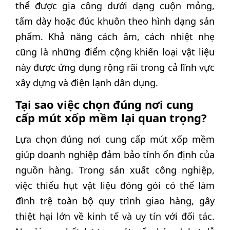
thể được gia công dưới dạng cuộn mỏng,
tấm dày hoặc đúc khuôn theo hình dạng sản
phẩm. Khả năng cách âm, cách nhiệt nhẹ
cũng là những điểm cộng khiến loại vật liệu
này được ứng dụng rộng rãi trong cả lĩnh vực
xây dựng và điện lạnh dân dụng.
Tại sao việc chọn đúng nơi cung
cấp mút xốp mềm lại quan trọng?
Lựa chọn đúng nơi cung cấp mút xốp mềm
giúp doanh nghiệp đảm bảo tính ổn định của
nguồn hàng. Trong sản xuất công nghiệp,
việc thiếu hụt vật liệu đóng gói có thể làm
đình trệ toàn bộ quy trình giao hàng, gây
thiệt hại lớn về kinh tế và uy tín với đối tác.