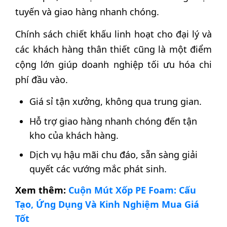
tuyến và giao hàng nhanh chóng.
Chính sách chiết khấu linh hoạt cho đại lý và
các khách hàng thân thiết cũng là một điểm
cộng lớn giúp doanh nghiệp tối ưu hóa chi
phí đầu vào.
Giá sỉ tận xưởng, không qua trung gian.
Hỗ trợ giao hàng nhanh chóng đến tận
kho của khách hàng.
Dịch vụ hậu mãi chu đáo, sẵn sàng giải
quyết các vướng mắc phát sinh.
Xem thêm:
Cuộn Mút Xốp PE Foam: Cấu
Tạo, Ứng Dụng Và Kinh Nghiệm Mua Giá
Tốt