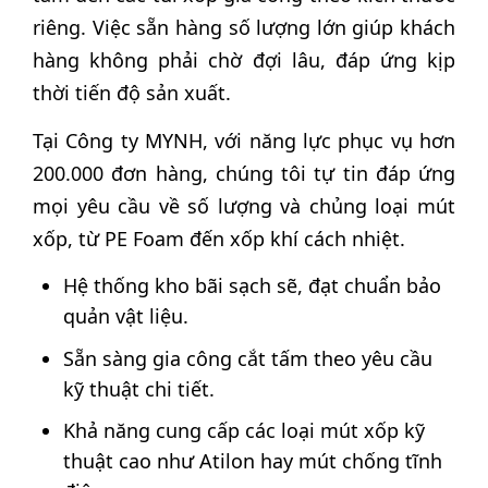
riêng. Việc sẵn hàng số lượng lớn giúp khách
hàng không phải chờ đợi lâu, đáp ứng kịp
thời tiến độ sản xuất.
Tại Công ty MYNH, với năng lực phục vụ hơn
200.000 đơn hàng, chúng tôi tự tin đáp ứng
mọi yêu cầu về số lượng và chủng loại mút
xốp, từ PE Foam đến xốp khí cách nhiệt.
Hệ thống kho bãi sạch sẽ, đạt chuẩn bảo
quản vật liệu.
Sẵn sàng gia công cắt tấm theo yêu cầu
kỹ thuật chi tiết.
Khả năng cung cấp các loại mút xốp kỹ
thuật cao như Atilon hay mút chống tĩnh