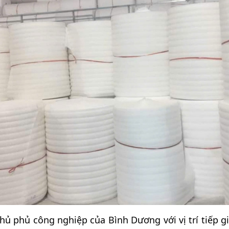
hủ phủ công nghiệp của Bình Dương với vị trí tiếp g