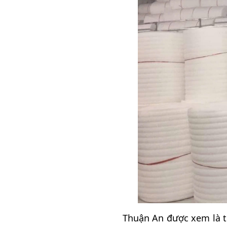
Thuận An được xem là t