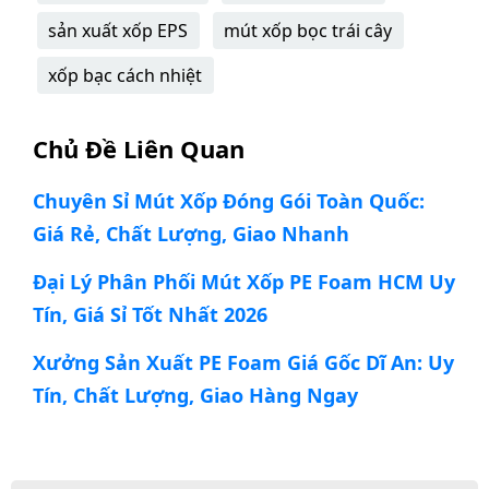
sản xuất xốp EPS
mút xốp bọc trái cây
xốp bạc cách nhiệt
Chủ Đề Liên Quan
Chuyên Sỉ Mút Xốp Đóng Gói Toàn Quốc:
Giá Rẻ, Chất Lượng, Giao Nhanh
Đại Lý Phân Phối Mút Xốp PE Foam HCM Uy
Tín, Giá Sỉ Tốt Nhất 2026
Xưởng Sản Xuất PE Foam Giá Gốc Dĩ An: Uy
Tín, Chất Lượng, Giao Hàng Ngay