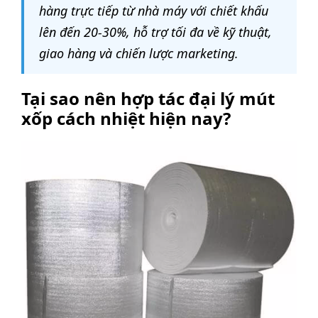
hàng trực tiếp từ nhà máy với chiết khấu
lên đến 20-30%, hỗ trợ tối đa về kỹ thuật,
giao hàng và chiến lược marketing.
Tại sao nên hợp tác đại lý mút
xốp cách nhiệt hiện nay?