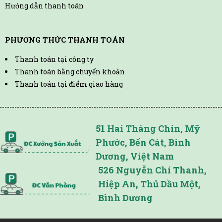
Hướng dẫn thanh toán
PHƯƠNG THỨC THANH TOÁN
Thanh toán tại công ty
Thanh toán bằng chuyển khoản
Thanh toán tại điểm giao hàng
51 Hai Tháng Chín, Mỹ
Phước, Bến Cát, Bình
Dương, Việt Nam
526 Nguyễn Chí Thanh,
Hiệp An, Thủ Dầu Một,
Bình Dương