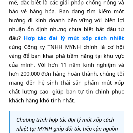
mẽ, đặc biệt là các giải pháp chống nóng và
bảo vệ hàng hóa. Bạn đang tìm kiếm một
hướng đi kinh doanh bền vững với biên lợi
nhuận ổn định nhưng chưa biết bắt đầu từ
đâu?
Hợp tác đại lý mút xốp cách nhiệt
cùng Công ty TNHH MYNH chính là cơ hội
vàng để bạn khai phá tiềm năng tại khu vực
của mình. Với hơn 11 năm kinh nghiệm và
hơn 200.000 đơn hàng hoàn thành, chúng tôi
mang đến hệ sinh thái sản phẩm mút xốp
chất lượng cao, giúp bạn tự tin chinh phục
khách hàng khó tính nhất.
Chương trình hợp tác đại lý mút xốp cách
nhiệt tại MYNH giúp đối tác tiếp cận nguồn