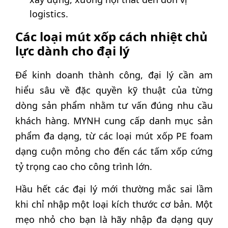
logistics.
Các loại mút xốp cách nhiệt chủ
lực dành cho đại lý
Để kinh doanh thành công, đại lý cần am
hiểu sâu về đặc quyền kỹ thuật của từng
dòng sản phẩm nhằm tư vấn đúng nhu cầu
khách hàng. MYNH cung cấp danh mục sản
phẩm đa dạng, từ các loại mút xốp PE foam
dạng cuộn mỏng cho đến các tấm xốp cứng
tỷ trọng cao cho công trình lớn.
Hầu hết các đại lý mới thường mắc sai lầm
khi chỉ nhập một loại kích thước cơ bản. Một
mẹo nhỏ cho bạn là hãy nhập đa dạng quy