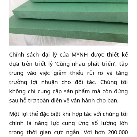
Chính sách đại lý của MYNH được thiết kế
dựa trên triết lý 'Cùng nhau phát triển', tập
trung vào việc giảm thiểu rủi ro và tăng
trưởng lợi nhuận cho đối tác. Chúng tôi
không chỉ cung cấp sản phẩm mà còn đứng
sau hỗ trợ toàn diện về vận hành cho bạn.
Một lợi thế đặc biệt khi hợp tác với chúng tôi
chính là năng lực cung ứng số lượng lớn
trong thời gian cực ngắn. Với hơn 200.000