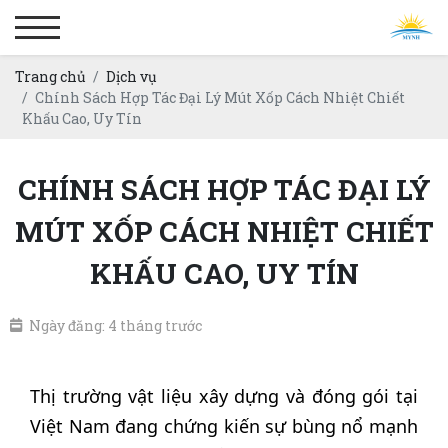
Trang chủ
Dịch vụ
Chính Sách Hợp Tác Đại Lý Mút Xốp Cách Nhiệt Chiết
Khấu Cao, Uy Tín
CHÍNH SÁCH HỢP TÁC ĐẠI LÝ
MÚT XỐP CÁCH NHIỆT CHIẾT
KHẤU CAO, UY TÍN
Ngày đăng: 4 tháng trước
Thị trường vật liệu xây dựng và đóng gói tại
Việt Nam đang chứng kiến sự bùng nổ mạnh