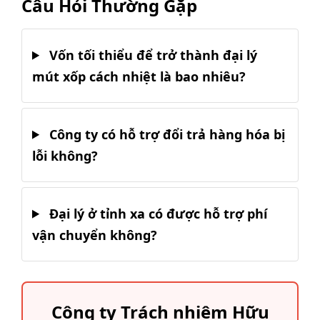
Câu Hỏi Thường Gặp
Vốn tối thiểu để trở thành đại lý
mút xốp cách nhiệt là bao nhiêu?
Công ty có hỗ trợ đổi trả hàng hóa bị
lỗi không?
Đại lý ở tỉnh xa có được hỗ trợ phí
vận chuyển không?
Công ty Trách nhiệm Hữu