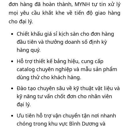
đơn hàng đã hoàn thành, MYNH tự tin xử lý
mọi yêu cầu khắt khe về tiến độ giao hàng
cho đại lý.
Chiết khấu giá sỉ kịch sàn cho đơn hàng
đầu tiên và thưởng doanh số định kỳ
hàng quý.
Hỗ trợ thiết kế bảng hiệu, cung cấp
catalog chuyên nghiệp và mẫu sản phẩm
dùng thử cho khách hàng.
Đào tạo chuyên sâu về kỹ thuật vật liệu và
kỹ năng tư vấn chốt đơn cho nhân viên
đại lý.
Ưu tiên hỗ trợ vận chuyển tận nơi nhanh
chóng trong khu vực Bình Dương và