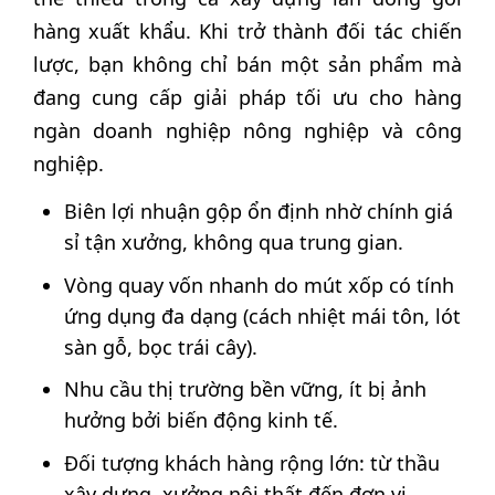
hàng xuất khẩu. Khi trở thành đối tác chiến
lược, bạn không chỉ bán một sản phẩm mà
đang cung cấp giải pháp tối ưu cho hàng
ngàn doanh nghiệp nông nghiệp và công
nghiệp.
Biên lợi nhuận gộp ổn định nhờ chính giá
sỉ tận xưởng, không qua trung gian.
Vòng quay vốn nhanh do mút xốp có tính
ứng dụng đa dạng (cách nhiệt mái tôn, lót
sàn gỗ, bọc trái cây).
Nhu cầu thị trường bền vững, ít bị ảnh
hưởng bởi biến động kinh tế.
Đối tượng khách hàng rộng lớn: từ thầu
xây dựng, xưởng nội thất đến đơn vị