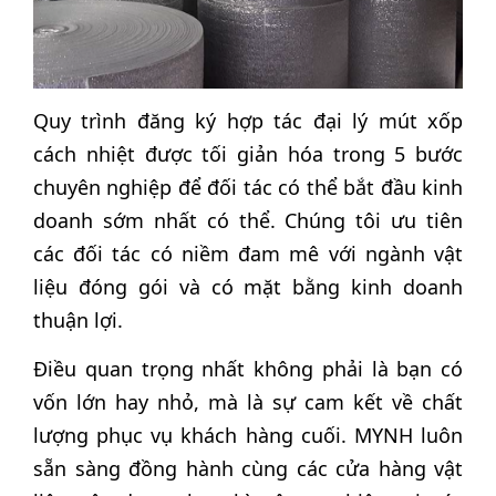
Quy trình đăng ký hợp tác đại lý mút xốp
cách nhiệt được tối giản hóa trong 5 bước
chuyên nghiệp để đối tác có thể bắt đầu kinh
doanh sớm nhất có thể. Chúng tôi ưu tiên
các đối tác có niềm đam mê với ngành vật
liệu đóng gói và có mặt bằng kinh doanh
thuận lợi.
Điều quan trọng nhất không phải là bạn có
vốn lớn hay nhỏ, mà là sự cam kết về chất
lượng phục vụ khách hàng cuối. MYNH luôn
sẵn sàng đồng hành cùng các cửa hàng vật